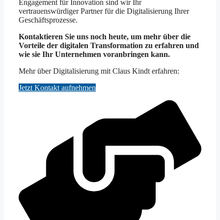
Engagement für Innovation sind wir Ihr
vertrauenswürdiger Partner für die Digitalisierung Ihrer
Geschäftsprozesse.
Kontaktieren Sie uns noch heute, um mehr über die
Vorteile der digitalen Transformation zu erfahren und
wie sie Ihr Unternehmen voranbringen kann.
Mehr über Digitalisierung mit Claus Kindt erfahren:
Jetzt Kontakt aufnehmen