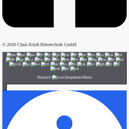
© 2026 Claus Kindt Bürotechnik GmbH
Deutsch