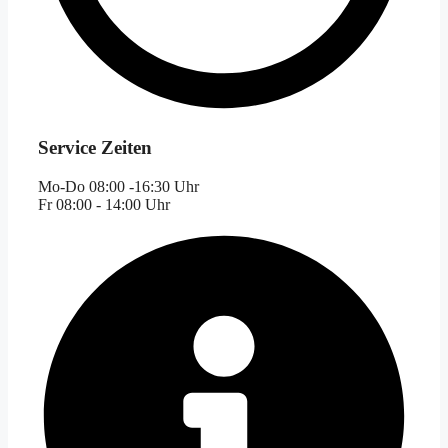
Service Zeiten
Mo-Do 08:00 -16:30 Uhr
Fr 08:00 - 14:00 Uhr