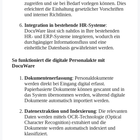
zugreifen und sie bei Bedarf vorlegen können. Dies
erleichtert die Einhaltung gesetzlicher Vorschriften
und interner Richtlinien.
Integration in bestehende HR-Systeme
:
DocuWare lässt sich nahtlos in Ihre bestehenden
HR- und ERP-Systeme integrieren, wodurch ein
durchgängiger Informationsfluss und eine
einheitliche Datenbasis gewährleistet werden.
So funktioniert die digitale Personalakte mit
DocuWare
Dokumentenerfassung
: Personaldokumente
werden direkt bei Eingang digital erfasst.
Papierbasierte Dokumente können gescannt und in
das System übernommen werden, während digitale
Dokumente automatisch importiert werden.
Datenextraktion und Indexierung
: Die relevanten
Daten werden mittels OCR-Technologie (Optical
Character Recognition) extrahiert und die
Dokumente werden automatisch indexiert und
klassifiziert.