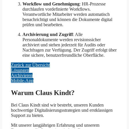
Workflow und Genehmigung
: HR-Prozesse
durchlaufen vordefinierte Workflows.
Verantwortliche Mitarbeiter werden automatisch
benachrichtigt und können die Dokumente digital
prüfen und bearbeiten.
Archivierung und Zugriff
: Alle
Personaldokumente werden revisionssicher
archiviert und stehen jederzeit für Audits oder
Nachfragen zur Verfügung. Der Zugriff erfolgt über
eine sichere, benutzerfreundliche Oberfläche.
Zurück zur Übersicht
Lösungen
Archivieren
Mobile-App
Warum Claus Kindt?
Bei Claus Kindt sind wir bestrebt, unseren Kunden
hochwertige Digitalisierungsstrategien und erstklassigen
Support zu bieten.
Mit unserer langjährigen Erfahrung und unserem