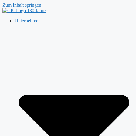
Zum Inhalt springen
Unternehmen