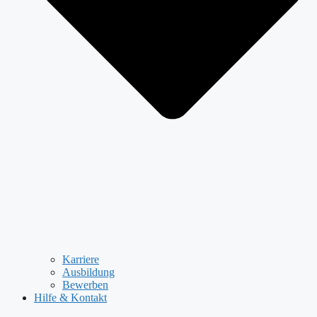
Karriere
Ausbildung
Bewerben
Hilfe & Kontakt