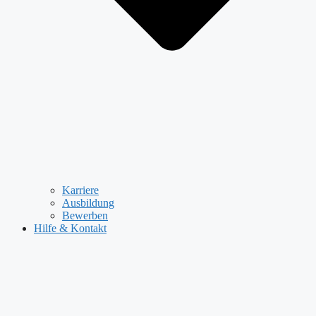
Karriere
Ausbildung
Bewerben
Hilfe & Kontakt