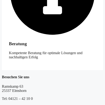
Beratung
Kompetente Beratung für optimale Lösungen und
nachhaltigen Erfolg
Besuchen Sie uns
Ramskamp 63
25337 Elmshorn
Tel: 04121 – 42 10 0