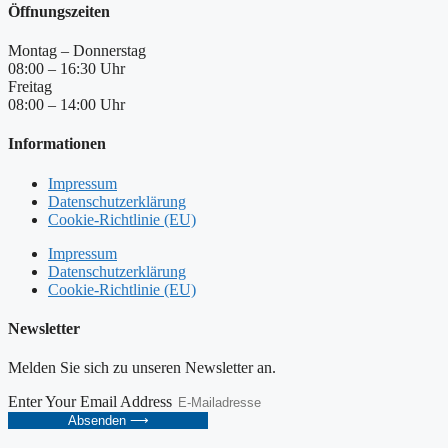
Öffnungszeiten
Montag – Donnerstag
08:00 – 16:30 Uhr
Freitag
08:00 – 14:00 Uhr
Informationen
Impressum
Datenschutzerklärung
Cookie-Richtlinie (EU)
Impressum
Datenschutzerklärung
Cookie-Richtlinie (EU)
Newsletter
Melden Sie sich zu unseren Newsletter an.
Enter Your Email Address
Absenden ⟶