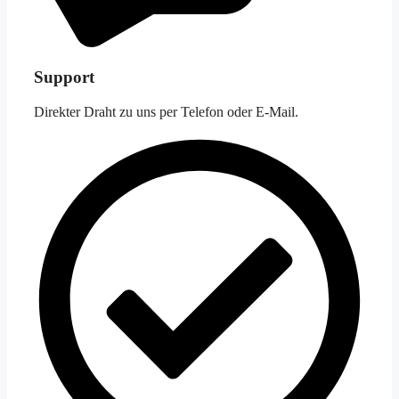
Support
Direkter Draht zu uns per Telefon oder E-Mail.