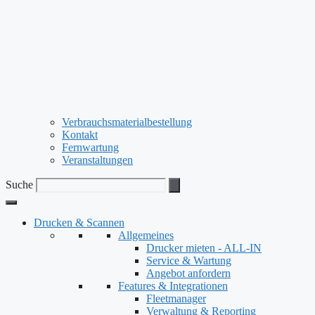
Verbrauchsmaterialbestellung
Kontakt
Fernwartung
Veranstaltungen
Suche
Drucken & Scannen
Allgemeines
Drucker mieten - ALL-IN
Service & Wartung
Angebot anfordern
Features & Integrationen
Fleetmanager
Verwaltung & Reporting