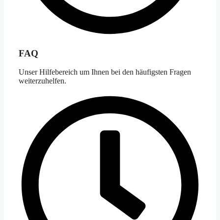
FAQ
Unser Hilfebereich um Ihnen bei den häufigsten Fragen
weiterzuhelfen.