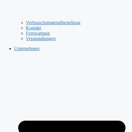
Verbrauchsmaterialbestellung
Kontakt
Fernwartung
Veranstaltungen
Unternehmen