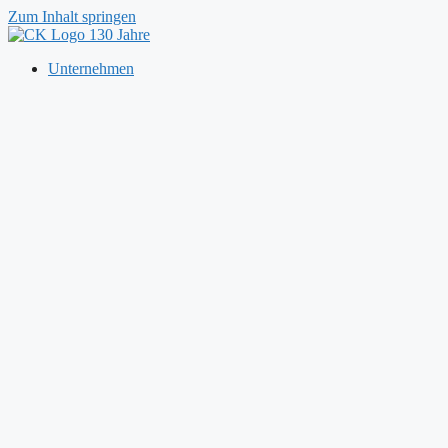
Zum Inhalt springen
Unternehmen