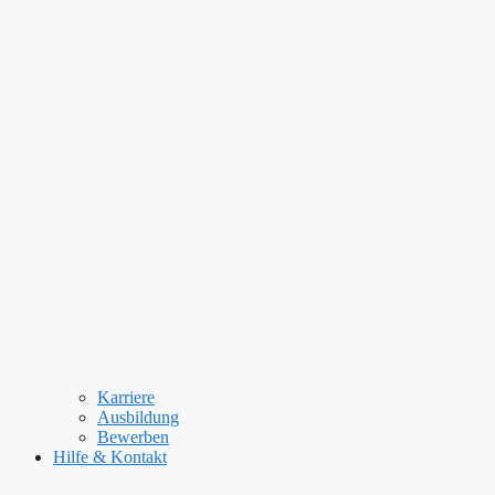
Karriere
Ausbildung
Bewerben
Hilfe & Kontakt