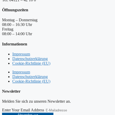
Öffnungszeiten
Montag – Donnerstag
08:00 – 16:30 Uhr
Freitag
08:00 – 14:00 Uhr
Informationen
Impressum
Datenschutzerklärung
Cookie-Richtlinie (EU)
Impressum
Datenschutzerklärung
Cookie-Richtlinie (EU)
Newsletter
Melden Sie sich zu unseren Newsletter an.
Enter Your Email Address
Absenden ⟶