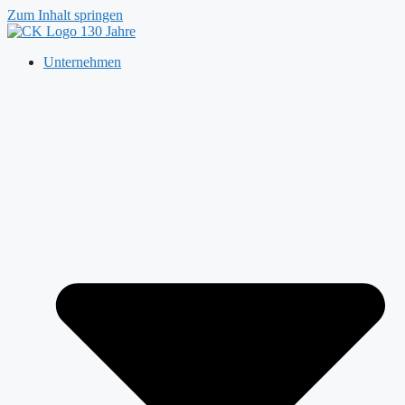
Zum Inhalt springen
Unternehmen