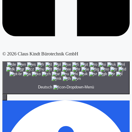
© 2026 Claus Kindt Bürotechnik GmbH
Deutsch