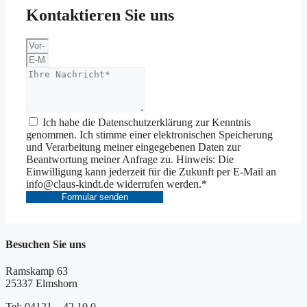
Kontaktieren Sie uns
Ich habe die Datenschutzerklärung zur Kenntnis
genommen. Ich stimme einer elektronischen Speicherung
und Verarbeitung meiner eingegebenen Daten zur
Beantwortung meiner Anfrage zu. Hinweis: Die
Einwilligung kann jederzeit für die Zukunft per E-Mail an
info@claus-kindt.de widerrufen werden.*
Formular senden
Besuchen Sie uns
Ramskamp 63
25337 Elmshorn
Tel: 04121 – 42 10 0