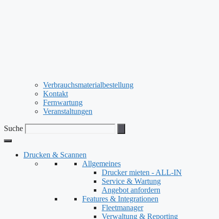
Verbrauchsmaterialbestellung
Kontakt
Fernwartung
Veranstaltungen
Suche
Drucken & Scannen
Allgemeines
Drucker mieten - ALL-IN
Service & Wartung
Angebot anfordern
Features & Integrationen
Fleetmanager
Verwaltung & Reporting