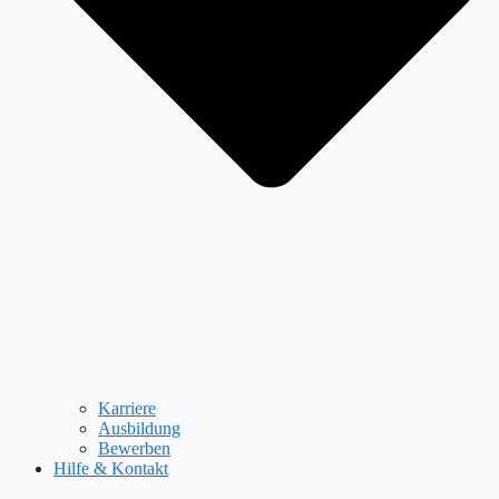
Karriere
Ausbildung
Bewerben
Hilfe & Kontakt