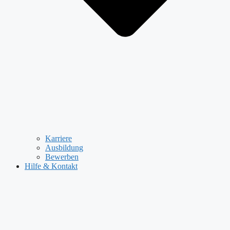
Karriere
Ausbildung
Bewerben
Hilfe & Kontakt