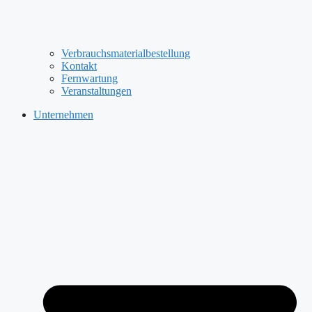
Verbrauchsmaterialbestellung
Kontakt
Fernwartung
Veranstaltungen
Unternehmen