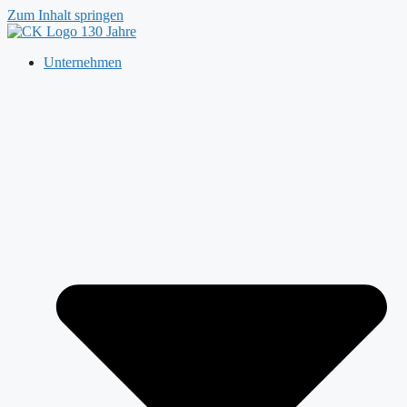
Zum Inhalt springen
Unternehmen