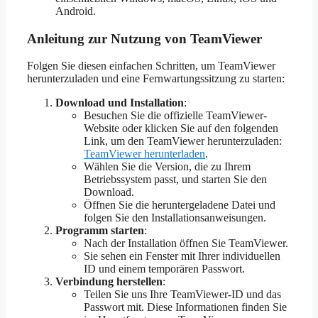
Android.
Anleitung zur Nutzung von TeamViewer
Folgen Sie diesen einfachen Schritten, um TeamViewer
herunterzuladen und eine Fernwartungssitzung zu starten:
Download und Installation
:
Besuchen Sie die offizielle TeamViewer-
Website oder klicken Sie auf den folgenden
Link, um den TeamViewer herunterzuladen:
TeamViewer herunterladen
.
Wählen Sie die Version, die zu Ihrem
Betriebssystem passt, und starten Sie den
Download.
Öffnen Sie die heruntergeladene Datei und
folgen Sie den Installationsanweisungen.
Programm starten
:
Nach der Installation öffnen Sie TeamViewer.
Sie sehen ein Fenster mit Ihrer individuellen
ID und einem temporären Passwort.
Verbindung herstellen
:
Teilen Sie uns Ihre TeamViewer-ID und das
Passwort mit. Diese Informationen finden Sie