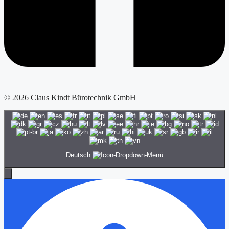
© 2026 Claus Kindt Bürotechnik GmbH
Deutsch