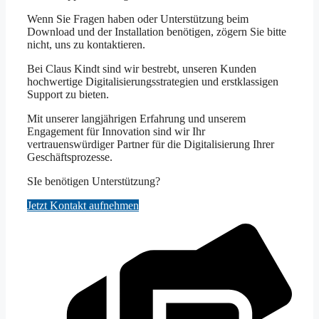
Wenn Sie Fragen haben oder Unterstützung beim
Download und der Installation benötigen, zögern Sie bitte
nicht, uns zu kontaktieren.
Bei Claus Kindt sind wir bestrebt, unseren Kunden
hochwertige Digitalisierungsstrategien und erstklassigen
Support zu bieten.
Mit unserer langjährigen Erfahrung und unserem
Engagement für Innovation sind wir Ihr
vertrauenswürdiger Partner für die Digitalisierung Ihrer
Geschäftsprozesse.
SIe benötigen Unterstützung?
Jetzt Kontakt aufnehmen