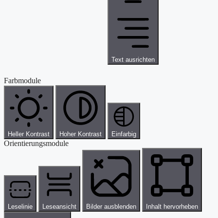
Text ausrichten
Farbmodule
Heller Kontrast
Hoher Kontrast
Einfarbig
Orientierungsmodule
Leselinie
Leseansicht
Bilder ausblenden
Inhalt hervorheben