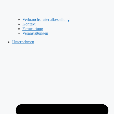
Verbrauchsmaterialbestellung
Kontakt
Fernwartung
Veranstaltungen
Unternehmen