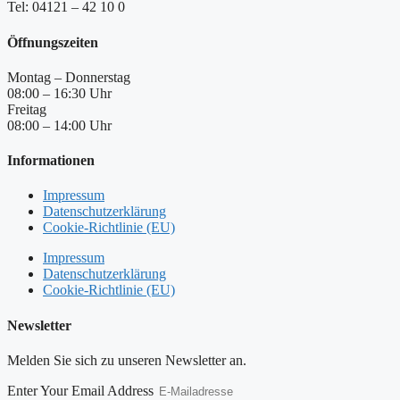
Tel: 04121 – 42 10 0
Öffnungszeiten
Montag – Donnerstag
08:00 – 16:30 Uhr
Freitag
08:00 – 14:00 Uhr
Informationen
Impressum
Datenschutzerklärung
Cookie-Richtlinie (EU)
Impressum
Datenschutzerklärung
Cookie-Richtlinie (EU)
Newsletter
Melden Sie sich zu unseren Newsletter an.
Enter Your Email Address