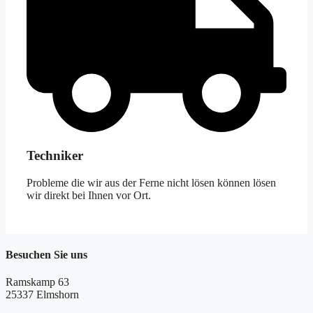
Techniker
Probleme die wir aus der Ferne nicht lösen können lösen
wir direkt bei Ihnen vor Ort.
Besuchen Sie uns
Ramskamp 63
25337 Elmshorn