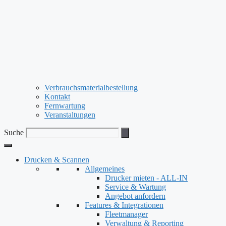
Verbrauchsmaterialbestellung
Kontakt
Fernwartung
Veranstaltungen
Suche
Drucken & Scannen
Allgemeines
Drucker mieten - ALL-IN
Service & Wartung
Angebot anfordern
Features & Integrationen
Fleetmanager
Verwaltung & Reporting