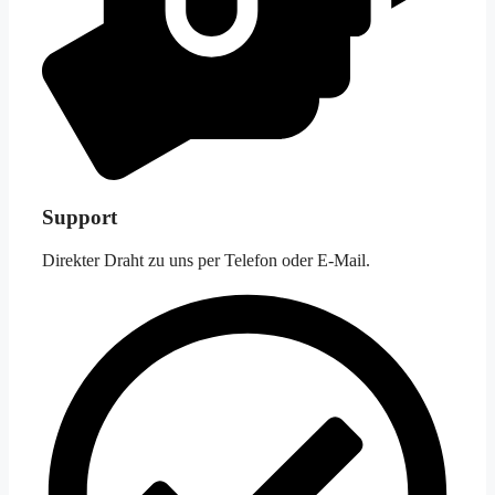
Support
Direkter Draht zu uns per Telefon oder E-Mail.