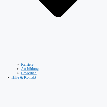
Karriere
Ausbildung
Bewerben
Hilfe & Kontakt