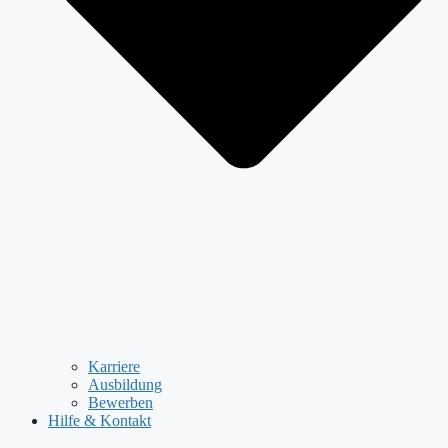
Karriere
Ausbildung
Bewerben
Hilfe & Kontakt