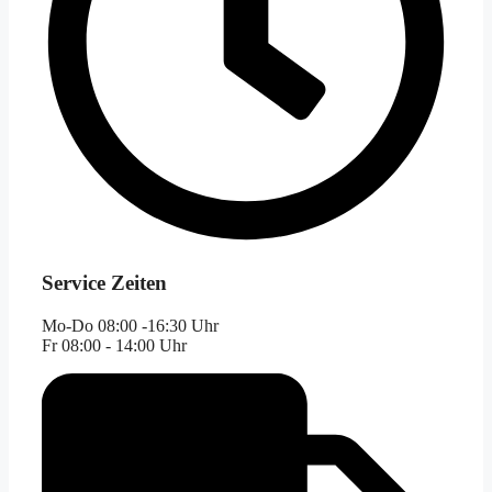
Service Zeiten
Mo-Do 08:00 -16:30 Uhr
Fr 08:00 - 14:00 Uhr