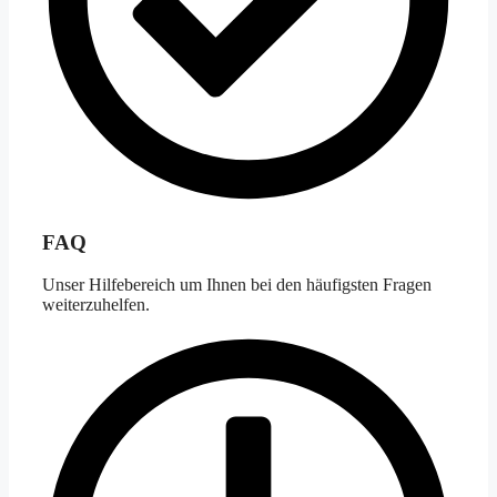
FAQ
Unser Hilfebereich um Ihnen bei den häufigsten Fragen
weiterzuhelfen.