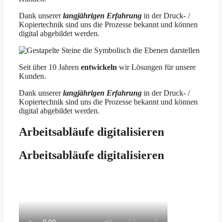
Dank unserer
langjährigen Erfahrung
in der Druck- /
Kopiertechnik sind uns die Prozesse bekannt und können
digital abgebildet werden.
Seit über 10 Jahren
entwickeln
wir Lösungen für unsere
Kunden.
Dank unserer
langjährigen Erfahrung
in der Druck- /
Kopiertechnik sind uns die Prozesse bekannt und können
digital abgebildet werden.
Arbeitsabläufe digitalisieren
Arbeitsabläufe digitalisieren