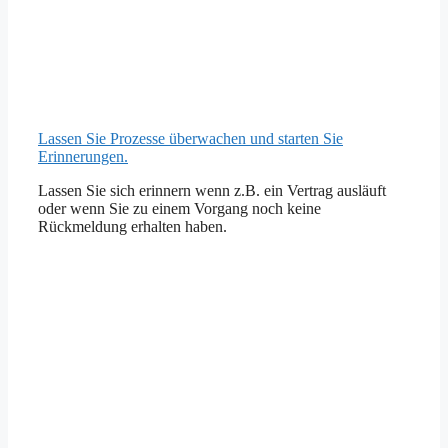
Lassen Sie Prozesse überwachen und starten Sie
Erinnerungen.
Lassen Sie sich erinnern wenn z.B. ein Vertrag ausläuft
oder wenn Sie zu einem Vorgang noch keine
Rückmeldung erhalten haben.