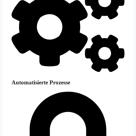
Automatisierte Prozesse