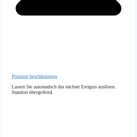
Prozesse beschleunigen
Lassen Sie automatisch das nächste Ereignis auslösen.
Standort übergeifend.