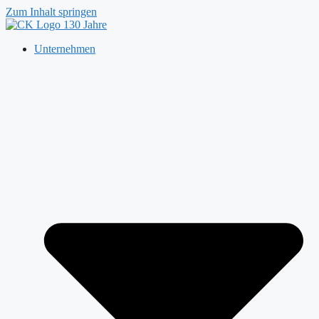
Zum Inhalt springen
Unternehmen