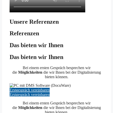
Unsere Referenzen
Referenzen
Das bieten wir Ihnen
Das bieten wir Ihnen
Bei einem ersten Gespräch besprechen wir
die
Möglichkeiten
die wir Ihnen bei der Digitalisierung
bieten können.
Erstgespräch vereinbaren
Erstgespräch vereinbaren
Bei einem ersten Gespräch besprechen wir
die
Möglichkeiten
die wir Ihnen bei der Digitalisierung
bieten können.