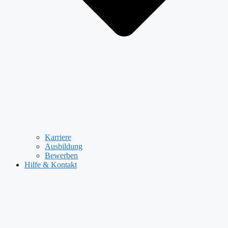
Karriere
Ausbildung
Bewerben
Hilfe & Kontakt