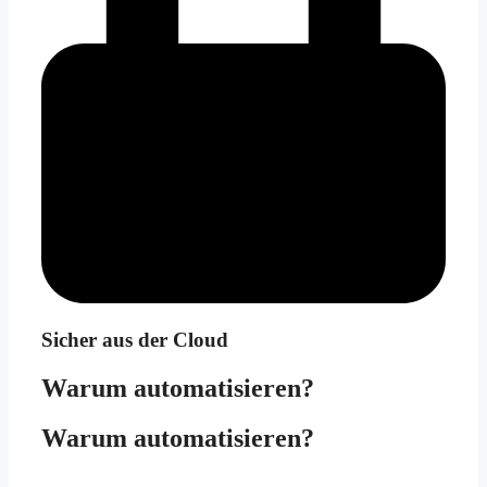
Sicher aus der Cloud
Warum automatisieren?
Warum automatisieren?