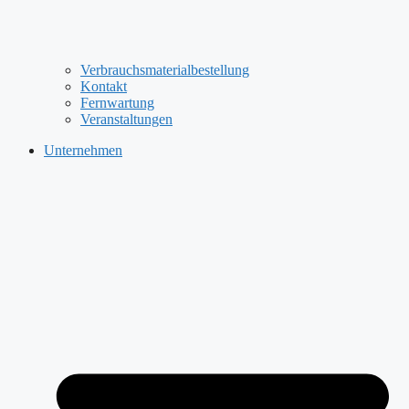
Verbrauchsmaterialbestellung
Kontakt
Fernwartung
Veranstaltungen
Unternehmen