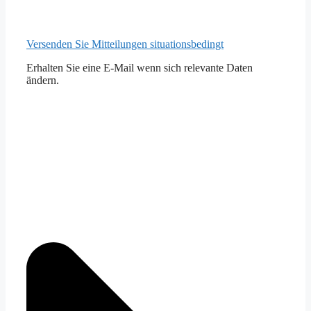
Versenden Sie Mitteilungen situationsbedingt
Erhalten Sie eine E-Mail wenn sich relevante Daten
ändern.