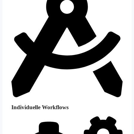
Individuelle Workflows