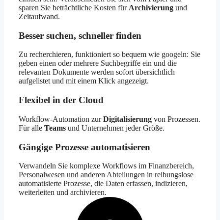
sparen Sie beträchtliche Kosten für
Archivierung
und
Zeitaufwand.
Besser suchen, schneller finden
Zu recherchieren, funktioniert so bequem wie googeln: Sie
geben einen oder mehrere Suchbegriffe ein und die
relevanten Dokumente werden sofort übersichtlich
aufgelistet und mit einem Klick angezeigt.
Flexibel in der Cloud
Workflow-Automation zur
Digitalisierung
von Prozessen.
Für alle
Teams
und Unternehmen jeder Größe.
Gängige Prozesse automatisieren
Verwandeln Sie komplexe Workflows im Finanzbereich,
Personalwesen und anderen Abteilungen in reibungslose
automatisierte Prozesse, die Daten erfassen, indizieren,
weiterleiten und archivieren.