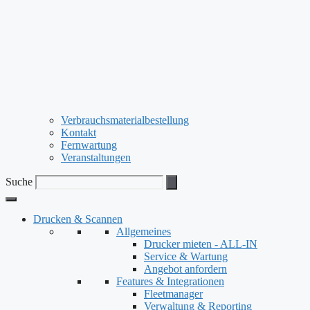
Verbrauchsmaterialbestellung
Kontakt
Fernwartung
Veranstaltungen
Suche
Drucken & Scannen
Allgemeines
Drucker mieten - ALL-IN
Service & Wartung
Angebot anfordern
Features & Integrationen
Fleetmanager
Verwaltung & Reporting