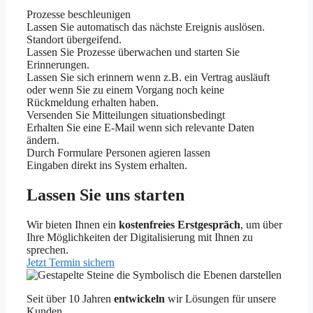
Prozesse beschleunigen
Lassen Sie automatisch das nächste Ereignis auslösen.
Standort übergeifend.
Lassen Sie Prozesse überwachen und starten Sie
Erinnerungen.
Lassen Sie sich erinnern wenn z.B. ein Vertrag ausläuft
oder wenn Sie zu einem Vorgang noch keine
Rückmeldung erhalten haben.
Versenden Sie Mitteilungen situationsbedingt
Erhalten Sie eine E-Mail wenn sich relevante Daten
ändern.
Durch Formulare Personen agieren lassen
Eingaben direkt ins System erhalten.
Lassen Sie uns starten
Wir bieten Ihnen ein
kostenfreies Erstgespräch
, um über
Ihre Möglichkeiten der Digitalisierung mit Ihnen zu
sprechen.
Jetzt Termin sichern
Seit über 10 Jahren
entwickeln
wir Lösungen für unsere
Kunden.