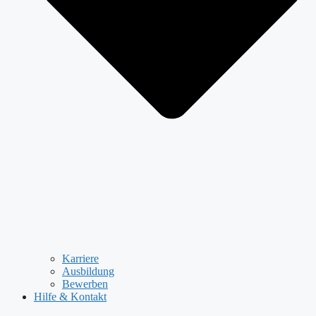
Karriere
Ausbildung
Bewerben
Hilfe & Kontakt