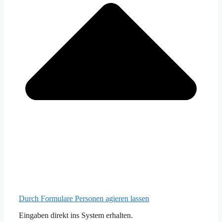
Durch Formulare Personen agieren lassen
Eingaben direkt ins System erhalten.