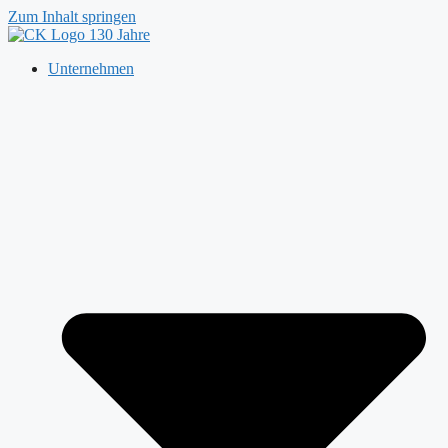
Zum Inhalt springen
Unternehmen