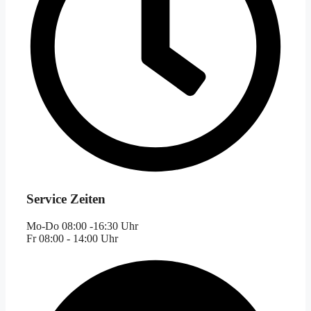
Service Zeiten
Mo-Do 08:00 -16:30 Uhr
Fr 08:00 - 14:00 Uhr