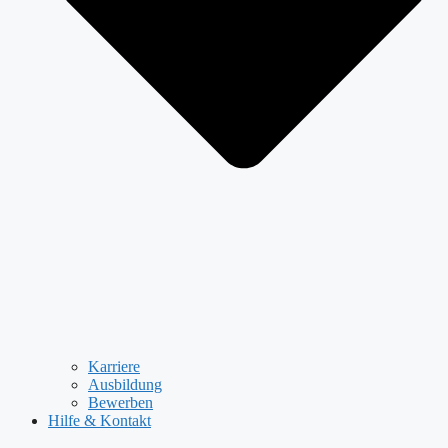
Karriere
Ausbildung
Bewerben
Hilfe & Kontakt