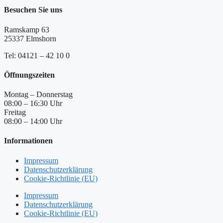
Besuchen Sie uns
Ramskamp 63
25337 Elmshorn
Tel: 04121 – 42 10 0
Öffnungszeiten
Montag – Donnerstag
08:00 – 16:30 Uhr
Freitag
08:00 – 14:00 Uhr
Informationen
Impressum
Datenschutzerklärung
Cookie-Richtlinie (EU)
Impressum
Datenschutzerklärung
Cookie-Richtlinie (EU)