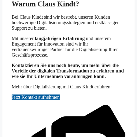
Warum Claus Kindt?
Bei Claus Kindt sind wir bestrebt, unseren Kunden
hochwertige Digitalisierungsstrategien und erstklassigen
Support zu bieten.
Mit unserer
langjährigen Erfahrung
und unserem
Engagement für Innovation sind wir Ihr
vertrauenswürdiger Partner für die Digitalisierung Ihrer
Geschäftsprozesse.
Kontaktieren Sie uns noch heute, um mehr über die
Vorteile der digitalen Transformation zu erfahren und
wie sie Ihr Unternehmen voranbringen kann.
Mehr über Digitalisierung mit Claus Kindt erfahren:
Jetzt Kontakt aufnehmen