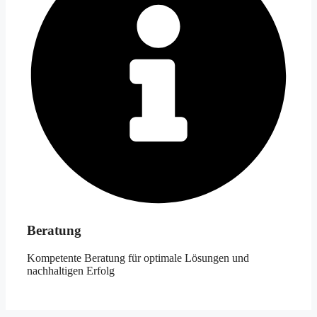
Beratung
Kompetente Beratung für optimale Lösungen und
nachhaltigen Erfolg