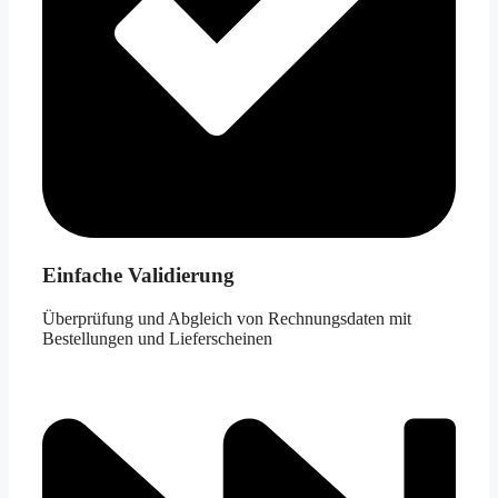
Einfache Validierung
Überprüfung und Abgleich von Rechnungsdaten mit
Bestellungen und Lieferscheinen