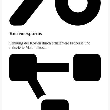
Kostenersparnis
Senkung der Kosten durch effizientere Prozesse und
reduzierte Materialkosten