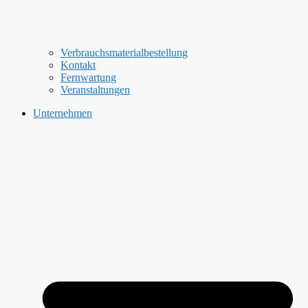
Verbrauchsmaterialbestellung
Kontakt
Fernwartung
Veranstaltungen
Unternehmen