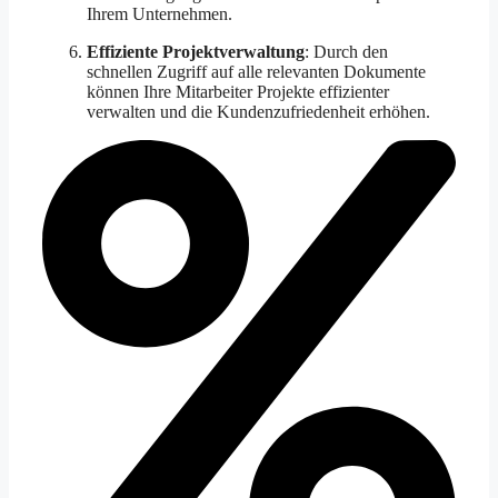
Ihrem Unternehmen.
Effiziente Projektverwaltung
: Durch den
schnellen Zugriff auf alle relevanten Dokumente
können Ihre Mitarbeiter Projekte effizienter
verwalten und die Kundenzufriedenheit erhöhen.