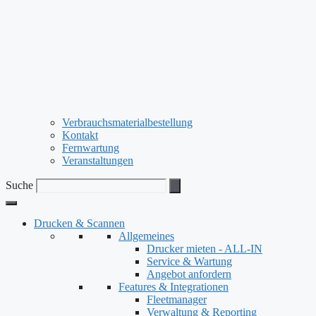
Verbrauchsmaterialbestellung
Kontakt
Fernwartung
Veranstaltungen
Suche
Drucken & Scannen
Allgemeines
Drucker mieten - ALL-IN
Service & Wartung
Angebot anfordern
Features & Integrationen
Fleetmanager
Verwaltung & Reporting