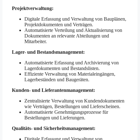
Projektverwaltung:
Digitale Erfassung und Verwaltung von Bauplänen,
Projektdokumenten und Verträgen.
Automatisierte Verteilung und Aktualisierung von
Dokumenten an relevante Abteilungen und
Mitarbeiter.
Lager- und Bestandsmanagement:
Automatisierte Erfassung und Archivierung von
Lagerdokumenten und Bestandslisten.
Effiziente Verwaltung von Materialeingängen,
Lagerbeständen und Baugeräten.
Kunden- und Lieferantenmanagement:
Zentralisierte Verwaltung von Kundendokumenten
wie Verträgen, Bestellungen und Lieferscheinen.
Automatisierte Genehmigungsprozesse für
Bestellungen und Lieferungen.
Qualitäts- und Sicherheitsmanagement:
Digitale Erfassung und Verwaltung von