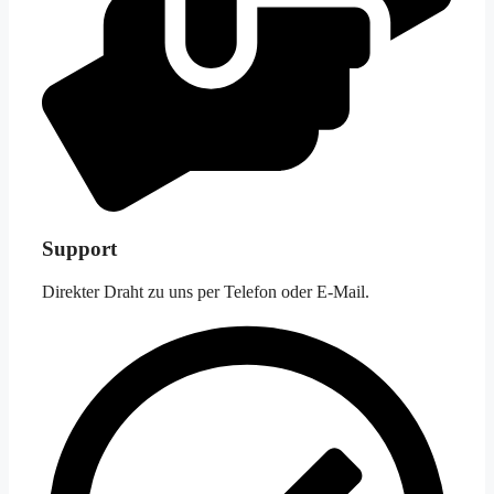
Support
Direkter Draht zu uns per Telefon oder E-Mail.