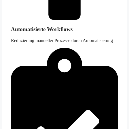
Automatisierte Workflows
Reduzierung manueller Prozesse durch Automatisierung