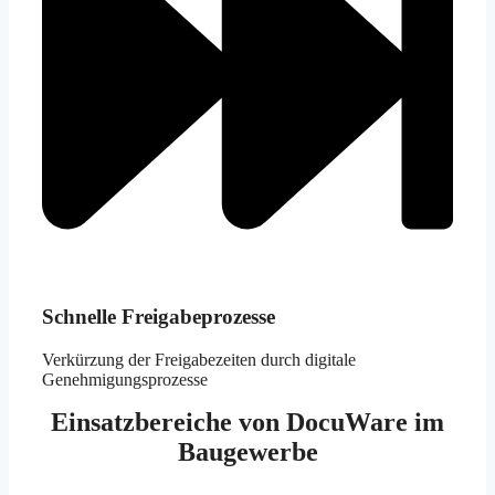
Schnelle Freigabeprozesse
Verkürzung der Freigabezeiten durch digitale
Genehmigungsprozesse
Einsatzbereiche von DocuWare im
Baugewerbe