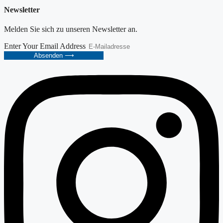
Newsletter
Melden Sie sich zu unseren Newsletter an.
Enter Your Email Address
Absenden ⟶