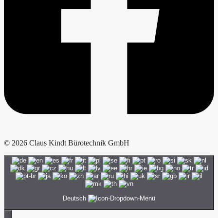
© 2026 Claus Kindt Bürotechnik GmbH
Deutsch