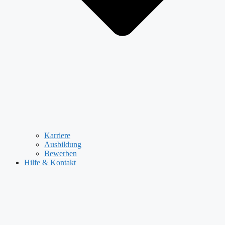
Karriere
Ausbildung
Bewerben
Hilfe & Kontakt