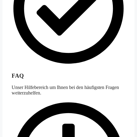
FAQ
Unser Hilfebereich um Ihnen bei den häufigsten Fragen
weiterzuhelfen.