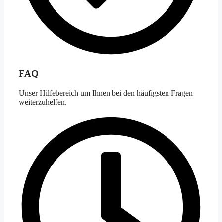
FAQ
Unser Hilfebereich um Ihnen bei den häufigsten Fragen
weiterzuhelfen.