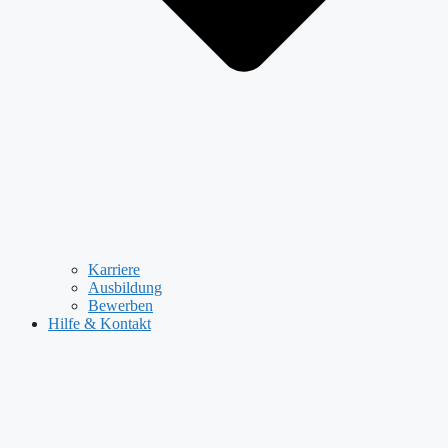
Karriere
Ausbildung
Bewerben
Hilfe & Kontakt