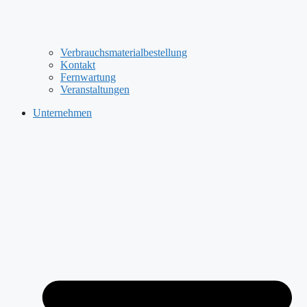
Verbrauchsmaterialbestellung
Kontakt
Fernwartung
Veranstaltungen
Unternehmen