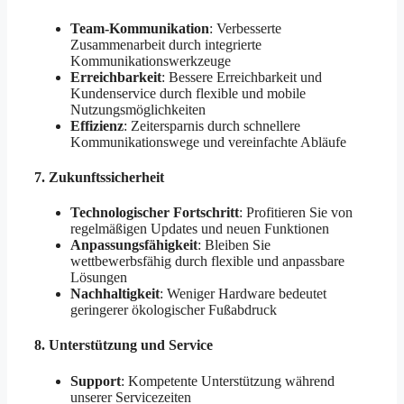
Team-Kommunikation
: Verbesserte
Zusammenarbeit durch integrierte
Kommunikationswerkzeuge
Erreichbarkeit
: Bessere Erreichbarkeit und
Kundenservice durch flexible und mobile
Nutzungsmöglichkeiten
Effizienz
: Zeitersparnis durch schnellere
Kommunikationswege und vereinfachte Abläufe
7.
Zukunftssicherheit
Technologischer Fortschritt
: Profitieren Sie von
regelmäßigen Updates und neuen Funktionen
Anpassungsfähigkeit
: Bleiben Sie
wettbewerbsfähig durch flexible und anpassbare
Lösungen
Nachhaltigkeit
: Weniger Hardware bedeutet
geringerer ökologischer Fußabdruck
8.
Unterstützung und Service
Support
: Kompetente Unterstützung während
unserer Servicezeiten