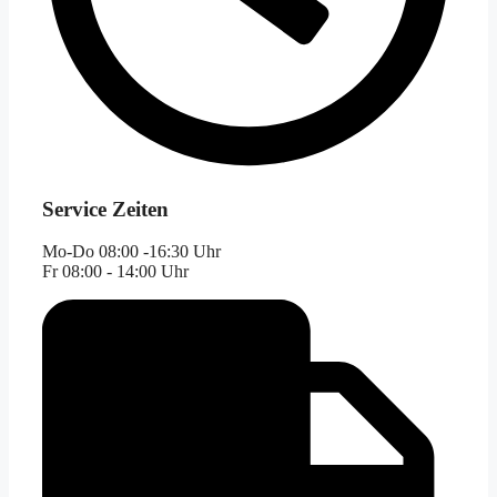
Service Zeiten
Mo-Do 08:00 -16:30 Uhr
Fr 08:00 - 14:00 Uhr