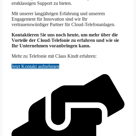
erstklassigen Support zu bieten.
Mit unserer langjährigen Erfahrung und unserem
Engagement für Innovation sind wir Ihr
vertrauenswürdiger Partner für Cloud-Telefonanlagen.
Kontaktieren Sie uns noch heute, um mehr über die
Vorteile der Cloud-Telefonie zu erfahren und wie sie
Ihr Unternehmen voranbringen kann.
Mehr zu Telefonie mit Claus Kindt erfahren:
Jetzt Kontakt aufnehmen