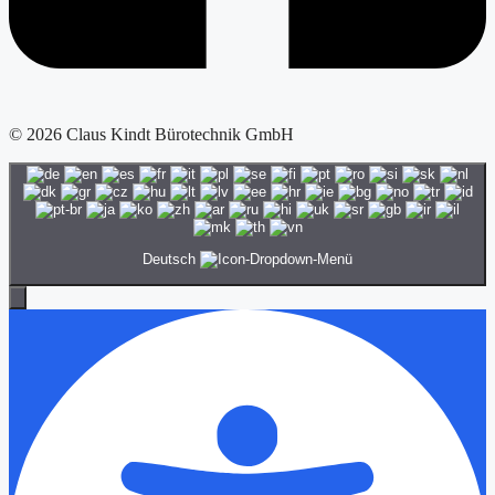
© 2026 Claus Kindt Bürotechnik GmbH
Deutsch