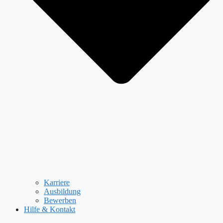
Karriere
Ausbildung
Bewerben
Hilfe & Kontakt