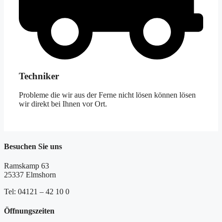
Techniker
Probleme die wir aus der Ferne nicht lösen können lösen
wir direkt bei Ihnen vor Ort.
Besuchen Sie uns
Ramskamp 63
25337 Elmshorn
Tel: 04121 – 42 10 0
Öffnungszeiten