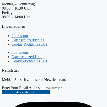
Montag – Donnerstag
08:00 – 16:30 Uhr
Freitag
08:00 – 14:00 Uhr
Informationen
Impressum
Datenschutzerklärung
Cookie-Richtlinie (EU)
Impressum
Datenschutzerklärung
Cookie-Richtlinie (EU)
Newsletter
Melden Sie sich zu unseren Newsletter an.
Enter Your Email Address
Absenden ⟶