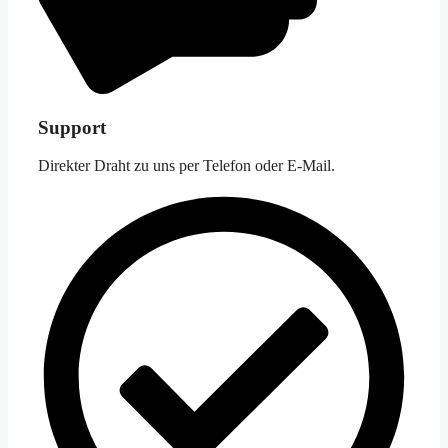
Support
Direkter Draht zu uns per Telefon oder E-Mail.