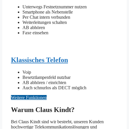
Unterwegs Festnetznummer nutzen
Smartphone als Nebenstelle
Per Chat intern verbunden
Weiterleitungen schalten
AB abhören
Faxe einsehen
Klassisches Telefon
Voip
Besetztlampenfeld nutzbar
AB abhören / einrichten
Auch schnurlos als DECT möglich
Weitere Funktionen
Warum Claus Kindt?
Bei Claus Kindt sind wir bestrebt, unseren Kunden
hochwertige Telekommunikationslösungen und