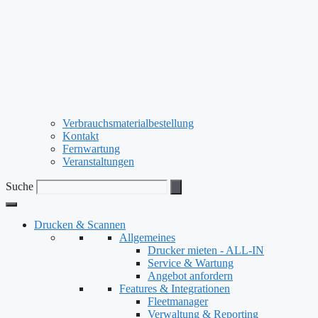
Verbrauchsmaterialbestellung
Kontakt
Fernwartung
Veranstaltungen
Suche
Drucken & Scannen
Allgemeines
Drucker mieten - ALL-IN
Service & Wartung
Angebot anfordern
Features & Integrationen
Fleetmanager
Verwaltung & Reporting