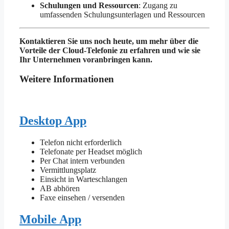
Schulungen und Ressourcen
: Zugang zu
umfassenden Schulungsunterlagen und Ressourcen
Kontaktieren Sie uns noch heute, um mehr über die
Vorteile der Cloud-Telefonie zu erfahren und wie sie
Ihr Unternehmen voranbringen kann.
Weitere Informationen
Desktop App
Telefon nicht erforderlich
Telefonate per Headset möglich
Per Chat intern verbunden
Vermittlungsplatz
Einsicht in Warteschlangen
AB abhören
Faxe einsehen / versenden
Mobile App