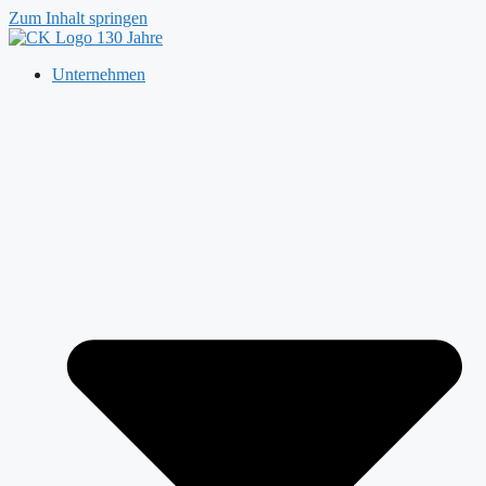
Zum Inhalt springen
Unternehmen